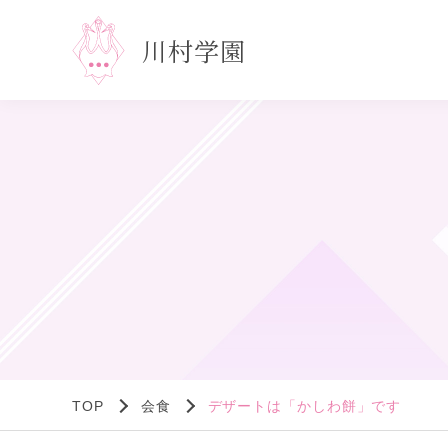
川村学園
TOP
会食
デザートは「かしわ餅」です