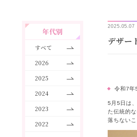
2025.05.07
年代別
デザー
すべて
2026
2025
令和7年
2024
5月5日は
2023
た伝統的な
落ちないこ
2022