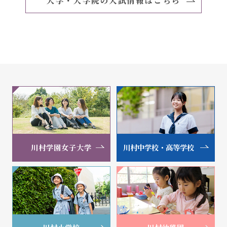
大学・大学院の入試情報はこちら
川村学園女子大学
川村中学校・高等学校