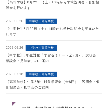
【高等学校】8月22日（土）10時から学校説明会・個別相
談会を行います
2026.06.26
中学校・高等学校
【中学校】8月22日（土）14時から学校説明会を実施いた
します
2026.06.26
中学校・高等学校
【中学校】6年生対象「学習セミナー（全9回）、説明会・
相談会・見学会」のご案内
2026.07.18
中学校・高等学校
【高等学校】中学3年生対象学習会（全8回）、説明会・個
別相談会・見学会のご案内