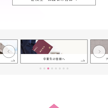
卒業生の皆様へ