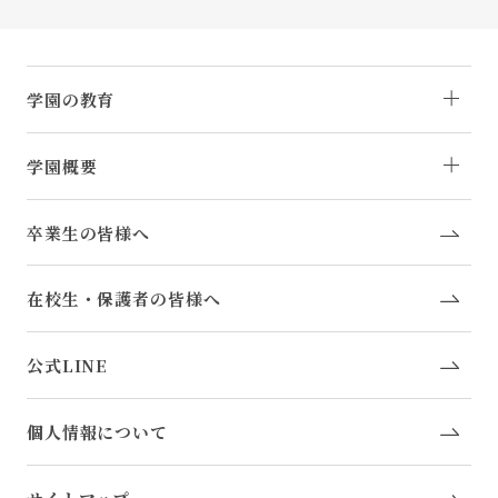
学園の教育
学園概要
卒業生の皆様へ
在校生・保護者の皆様へ
公式LINE
個人情報について