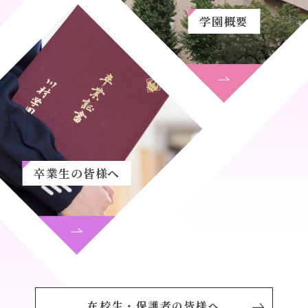
学園概要
卒業生の皆様へ
在校生・保護者の皆様へ