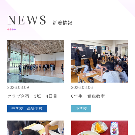
NEWS
新着情報
2026.08.09
2026.08.06
クラブ合宿 3班 4日目
6年生 租税教室
中学校・高等学校
小学校