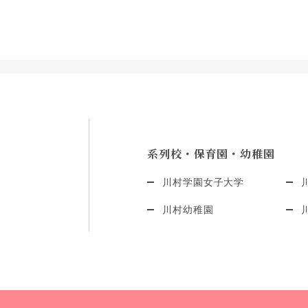
系列校・保育園・幼稚園
川村学園女子大学
川村幼稚園