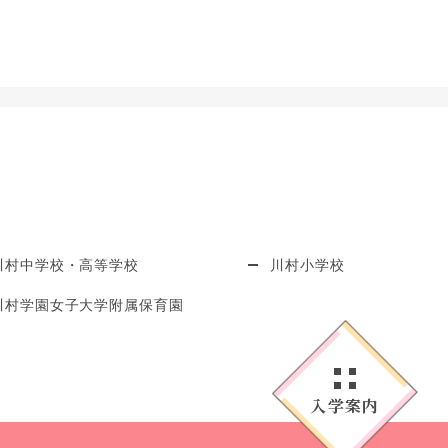
川村中学校・高等学校
川村小学校
川村学園女子大学附属保育園
入学案内