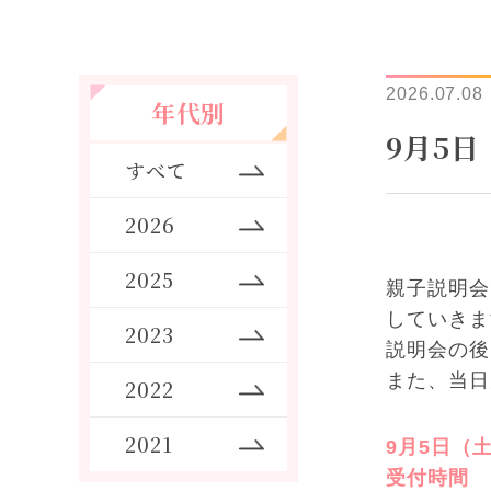
2026.07.08
年代別
9月5
すべて
2026
2025
親子説明会
していきま
2023
説明会の後
また、当日
2022
2021
9月5日（
受付時間 1