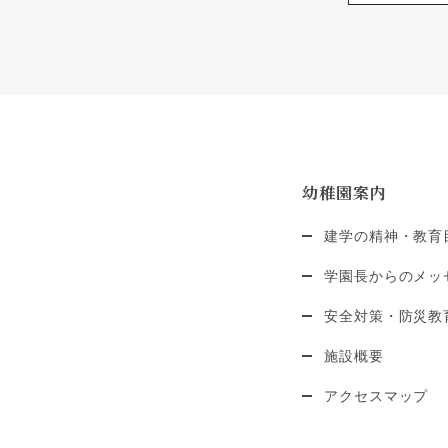
幼稚園案内
建学の精神・教育
学園長からのメッ
安全対策・防災教
施設概要
アクセスマップ