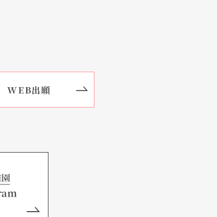
WEB出願