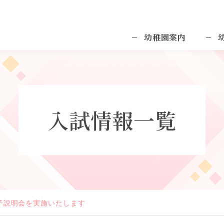
幼稚園案内
入試情報一覧
親子説明会を実施いたします