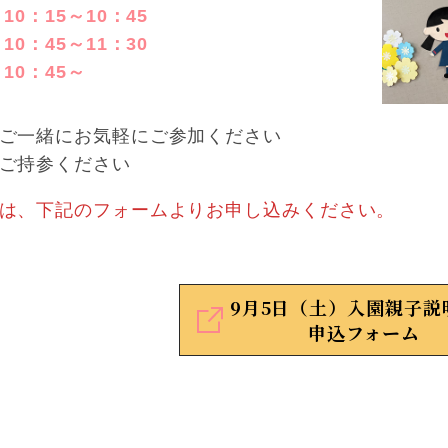
0：15～10：45
0：45～11：30
10：45～
ご一緒にお気軽にご参加ください
ご持参ください
は、下記のフォームよりお申し込みください。
9月5日（土）入園親子
申込フォーム