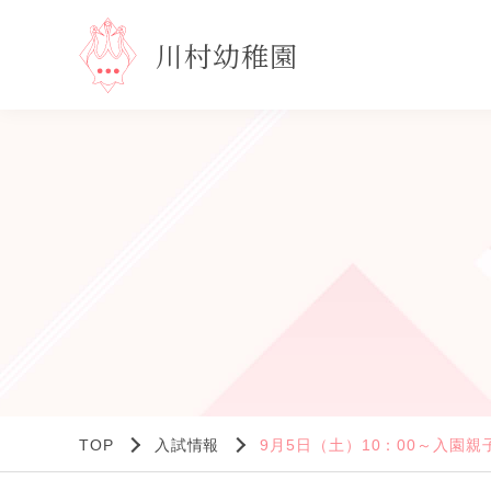
川村幼稚園
TOP
入試情報
9月5日（土）10：00～入園