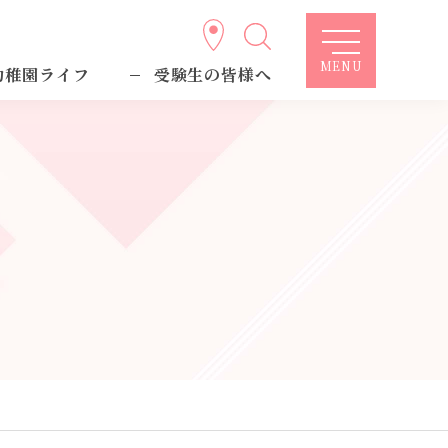
MENU
幼稚園ライフ
受験生の皆様へ