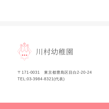
川村幼稚園
〒171-0031 東京都豊島区目白2-20-24
TEL:03-3984-8321(代表)