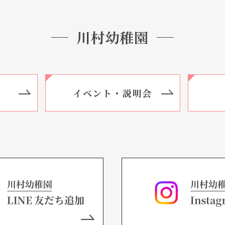
川村幼稚園
イベント・説明会