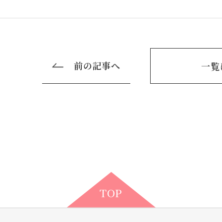
前の記事へ
一覧
TOP