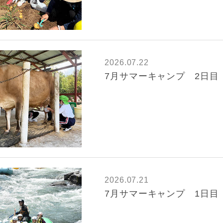
2026.07.22
7月サマーキャンプ 2日目
2026.07.21
7月サマーキャンプ 1日目