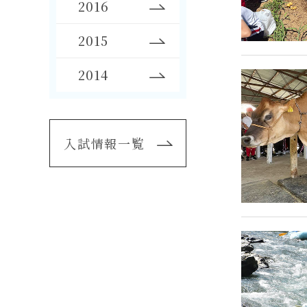
2016
2015
2014
入試情報一覧