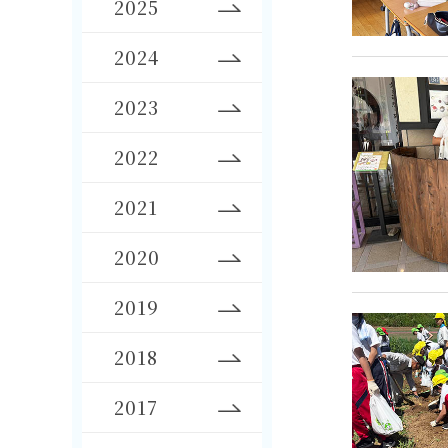
2025
2024
2023
2022
2021
2020
2019
2018
2017