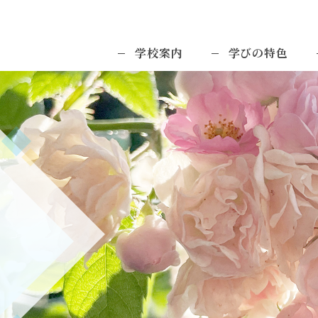
学校案内
学びの特色