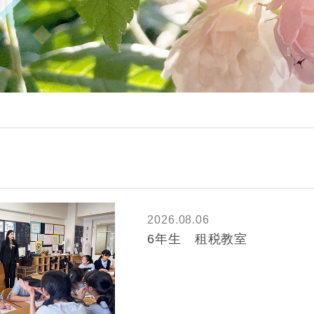
2026.08.06
6年生 租税教室