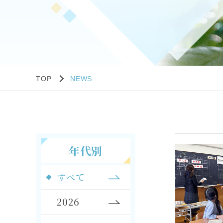
TOP
NEWS
年代別
すべて
2026