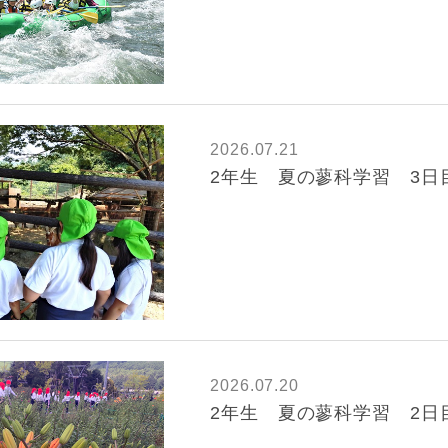
2026.07.21
2年生 夏の蓼科学習 3日
2026.07.20
2年生 夏の蓼科学習 2日