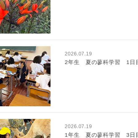
2026.07.19
2年生 夏の蓼科学習 1日
2026.07.19
1年生 夏の蓼科学習 3日