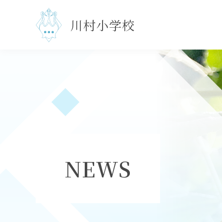
川村小学校
NEWS