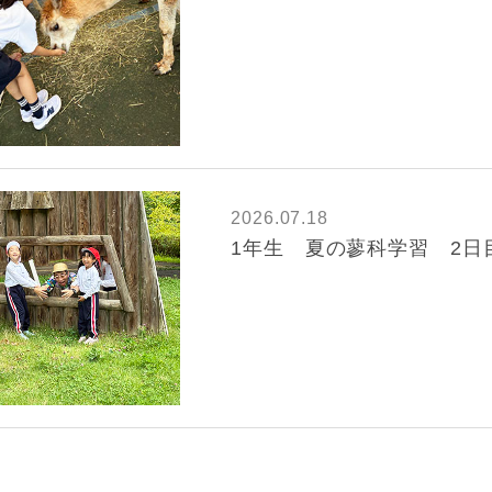
2026.07.18
1年生 夏の蓼科学習 2日