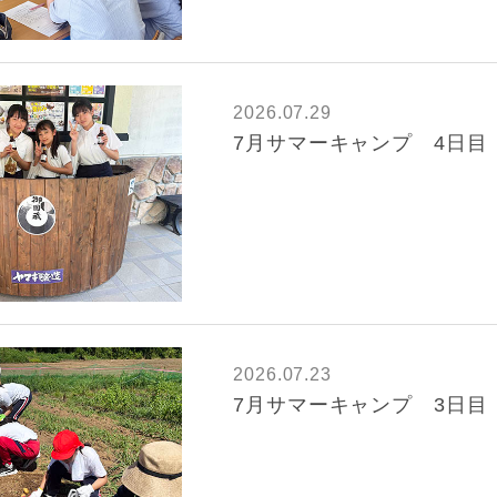
2026.07.29
7月サマーキャンプ 4日目
2026.07.23
7月サマーキャンプ 3日目