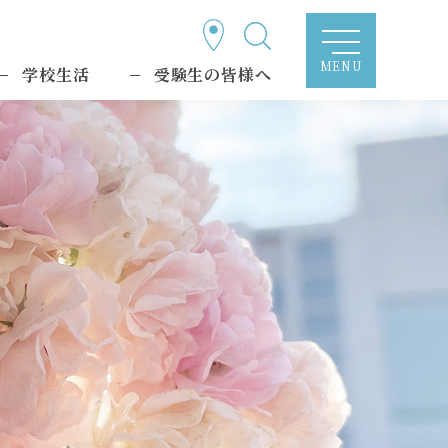
MENU
学校生活
受験生の皆様へ