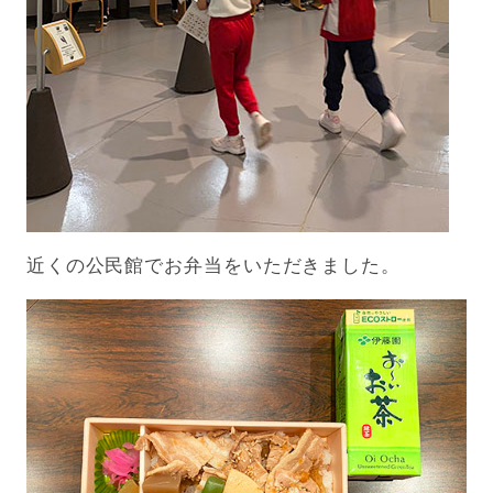
近くの公民館でお弁当をいただきました。