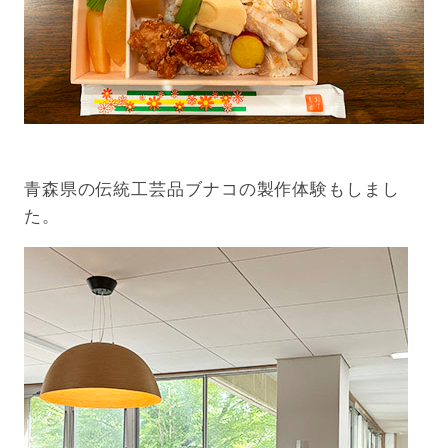
青森県の伝統工芸品ブナコの製作体験もしまし
た。