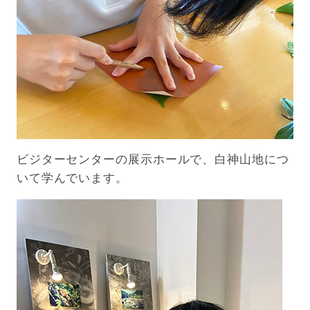
ビジターセンターの展示ホールで、白神山地につ
いて学んでいます。