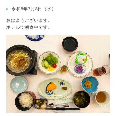
令和8年7月8日（水）
おはようございます。
ホテルで朝食中です。