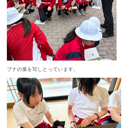
ブナの葉を写しとっています。