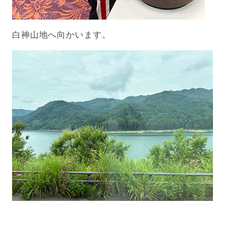
白神山地へ向かいます。