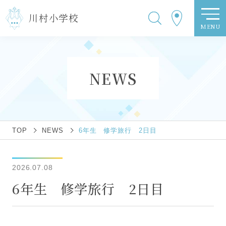
川村小学校
MENU
NEWS
TOP
NEWS
6年生 修学旅行 2日目
2026.07.08
6年生 修学旅行 2日目