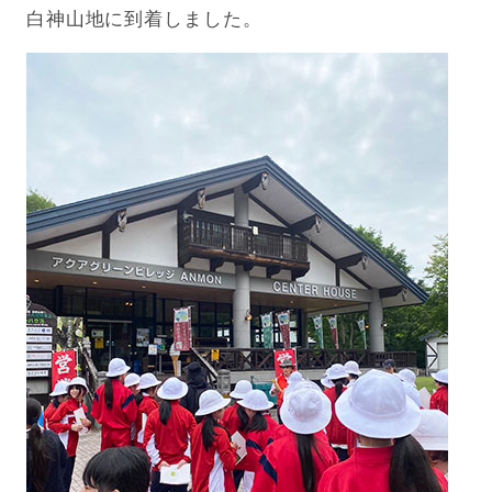
白神山地に到着しました。