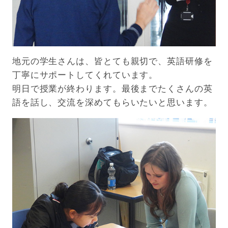
地元の学生さんは、皆とても親切で、英語研修を
丁寧にサポートしてくれています。
明日で授業が終わります。最後までたくさんの英
語を話し、交流を深めてもらいたいと思います。