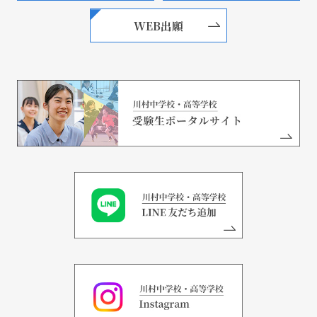
WEB出願