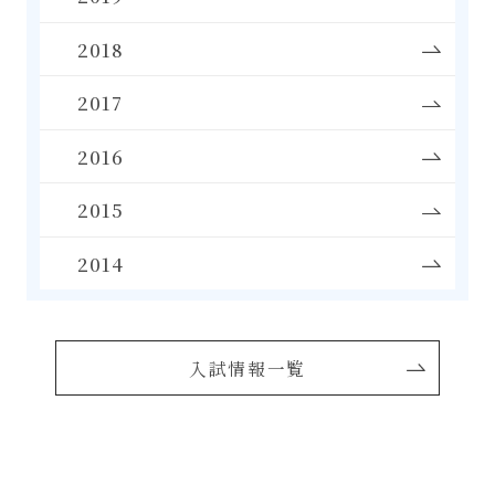
2018
2017
2016
2015
2014
入試情報一覧