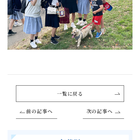
一覧に戻る
前の記事へ
次の記事へ