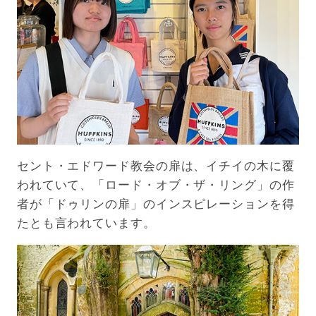
セント・エドワード教会の扉は、イチイの木に覆
われていて、「ロード・オブ・ザ・リング」の作
者が「ドゥリンの扉」のインスピレーションを得
たとも言われています。