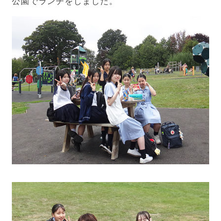
公園でランチをしました。