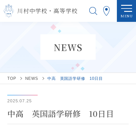
川村中学校・高等学校
MENU
NEWS
TOP
NEWS
中高 英国語学研修 10日目
2025.07.25
中高 英国語学研修 10日目