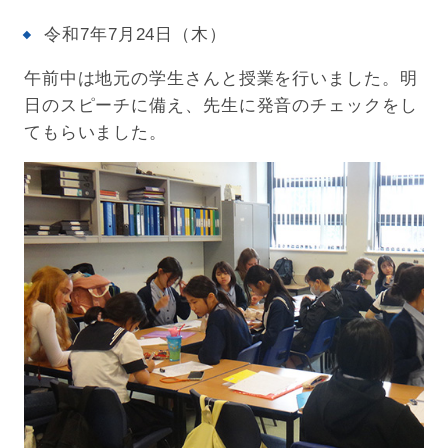
令和7年7月24日（木）
午前中は地元の学生さんと授業を行いました。明
日のスピーチに備え、先生に発音のチェックをし
てもらいました。