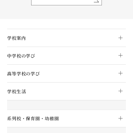
学校案内
中学校の学び
高等学校の学び
学校生活
系列校・保育園・幼稚園