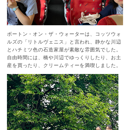
ボートン・オン・ザ・ウォーターは、コッツウォ
ルズの「リトルヴェニス」と言われ、静かな川辺
とハチミツ色の石造家屋が素敵な雰囲気でした。
自由時間には、橋や川辺でゆっくりしたり、お土
産を買ったり、クリームティーを満喫しました。