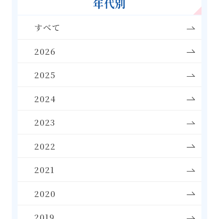
年代別
すべて
2026
2025
2024
2023
2022
2021
2020
2019