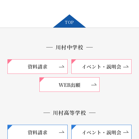
TOP
川村中学校
資料請求
イベント・説明会
WEB出願
川村高等学校
資料請求
イベント・説明会