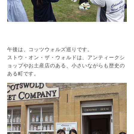
午後は、コッツウォルズ巡りです。
ストウ・オン・ザ・ウォルドは、アンティークシ
ョップやお土産店のある、小さいながらも歴史の
ある町です。