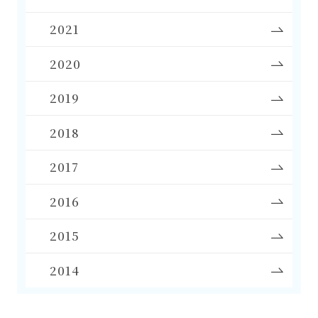
2021
2020
2019
2018
2017
2016
2015
2014