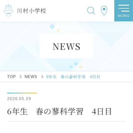
川村小学校
MENU
NEWS
TOP
NEWS
6年生 春の蓼科学習 4日目
2026.05.29
6年生 春の蓼科学習 4日目