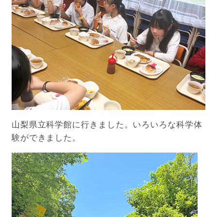
山梨県立科学館に行きました。いろいろな科学体
験ができました。