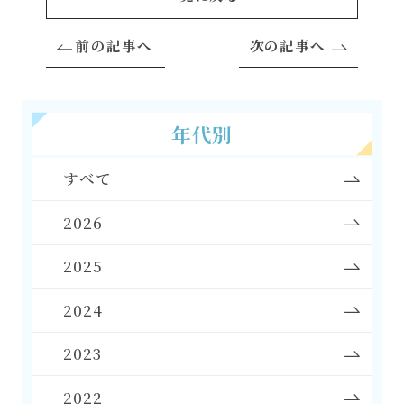
前の記事へ
次の記事へ
年代別
すべて
2026
2025
2024
2023
2022