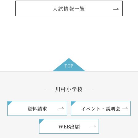
入試情報一覧
TOP
川村小学校
資料請求
イベント・説明会
WEB出願