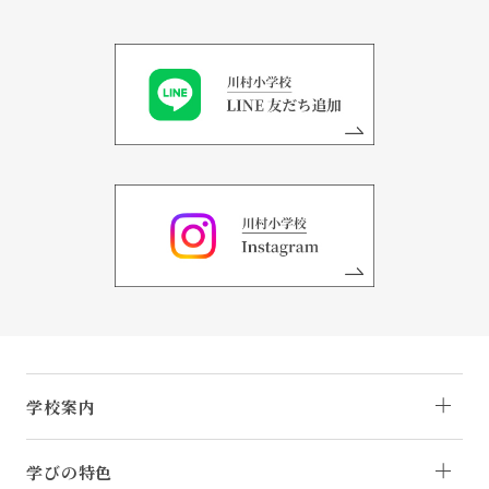
学校案内
学びの特色