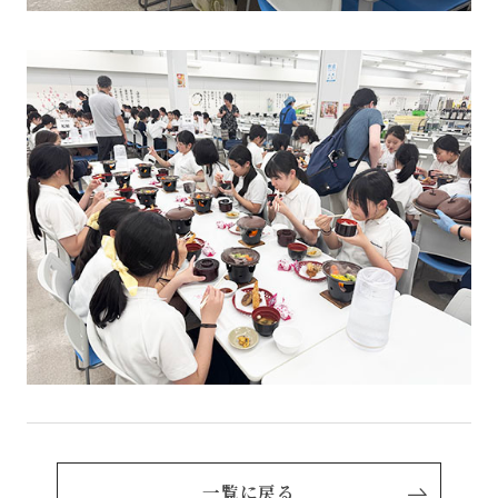
一覧に戻る