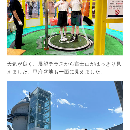
天気が良く、展望テラスから富士山がはっきり見
えました。甲府盆地も一面に見えました。