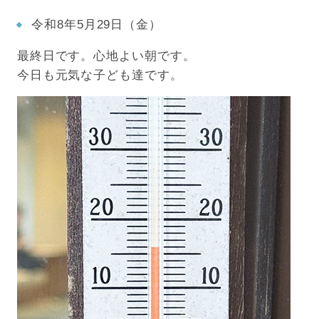
令和8年5月29日（金）
最終日です。心地よい朝です。
今日も元気な子ども達です。