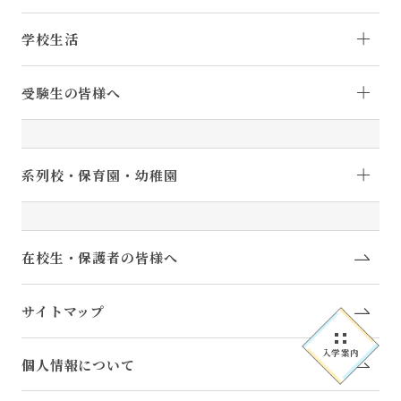
学校生活
受験生の皆様へ
系列校・保育園・幼稚園
在校生・保護者の皆様へ
サイトマップ
入学案内
個人情報について