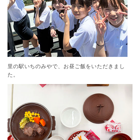
里の駅いちのみやで、お昼ご飯をいただきまし
た。